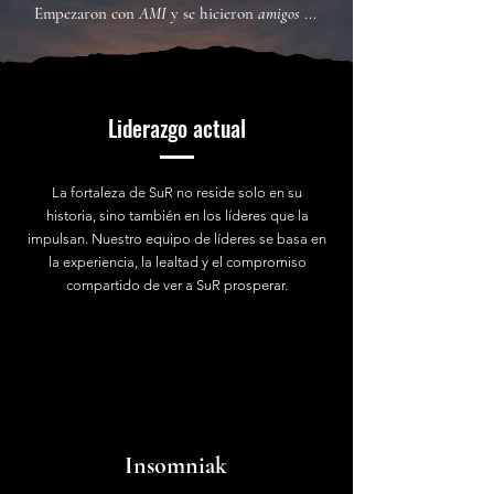
Empezaron con
AMI
y se hicieron
amigos
...
Liderazgo actual
La fortaleza de SuR no reside solo en su
historia, sino también en los líderes que la
impulsan. Nuestro equipo de líderes se basa en
la experiencia, la lealtad y el compromiso
compartido de ver a SuR prosperar.
Insomniak