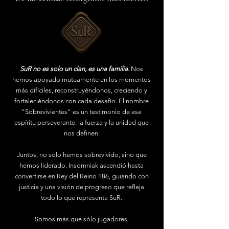
SuR no es solo un clan, es una familia.
Nos
hemos apoyado mutuamente en los momentos
más difíciles, reconstruyéndonos, creciendo y
fortaleciéndonos con cada desafío. El nombre
"Sobrevivientes" es un testimonio de ese
espíritu perseverante: la fuerza y la unidad que
nos definen.
Juntos, no solo hemos sobrevivido, sino que
hemos liderado. Insomniak ascendió hasta
convertirse en Rey del Reino 186, guiando con
justicia y una visión de progreso que refleja
todo lo que representa SuR.
Somos más que sólo jugadores.