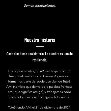
Somos sobrevivientes.
Nuestra historia
Cada clan tiene una historia. La nuestra es una de
resiliencia.
Los Supervivientes, o SuR, nos forjamos en el
fuego del conflicto y la división. Alguna vez
formamos parte del poderoso clan de Tute3,
AMI (nombre que deriva de la palabra francesa
ami, que significa amigo), y trabajamos codo
con codo para construir algo sólido juntos.
Tute3 fundó AMI el 21 de diciembre de 2024,