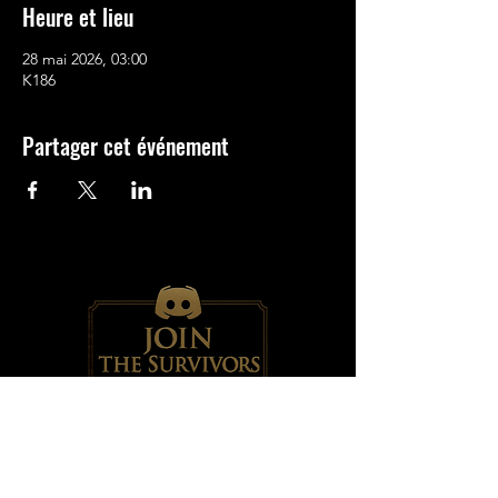
Heure et lieu
28 mai 2026, 03:00
K186
Partager cet événement