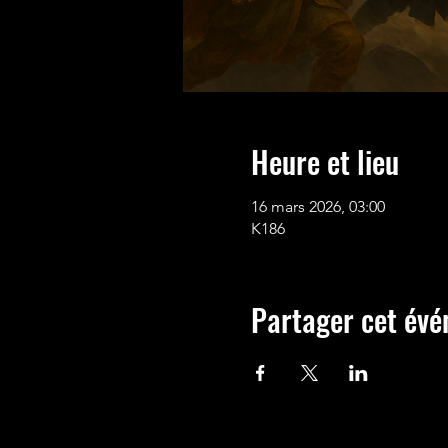
Heure et lieu
16 mars 2026, 03:00
K186
Partager cet év