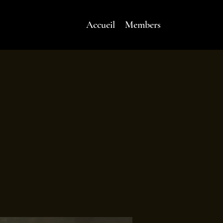
Accueil
Members