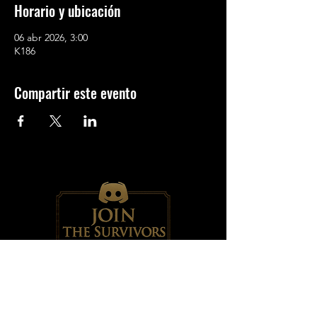
Horario y ubicación
06 abr 2026, 3:00
K186
Compartir este evento