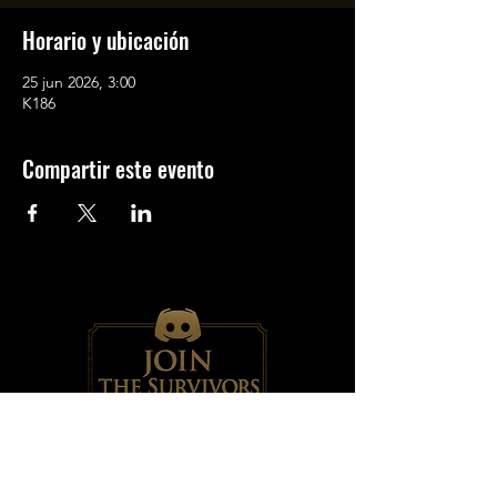
Horario y ubicación
25 jun 2026, 3:00
K186
Compartir este evento