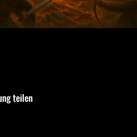
ung teilen