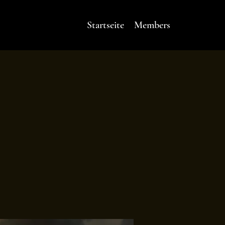
Startseite
Members