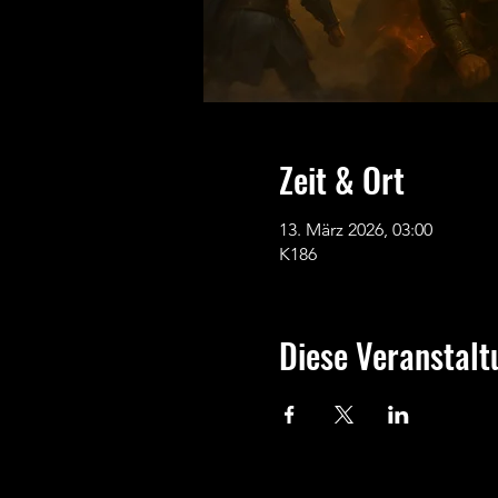
Zeit & Ort
13. März 2026, 03:00
K186
Diese Veranstalt