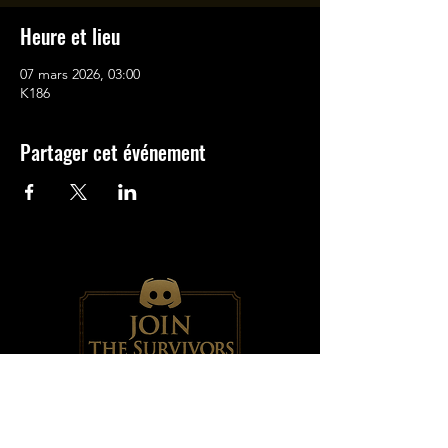
Heure et lieu
07 mars 2026, 03:00
K186
Partager cet événement