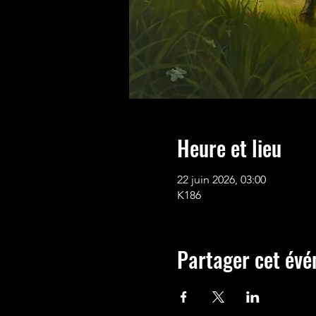
Heure et lieu
22 juin 2026, 03:00
K186
Partager cet év