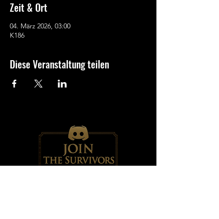
Zeit & Ort
04. März 2026, 03:00
K186
Diese Veranstaltung teilen