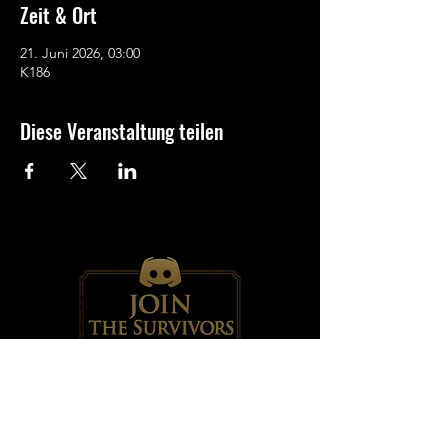
Zeit & Ort
21. Juni 2026, 03:00
K186
Diese Veranstaltung teilen