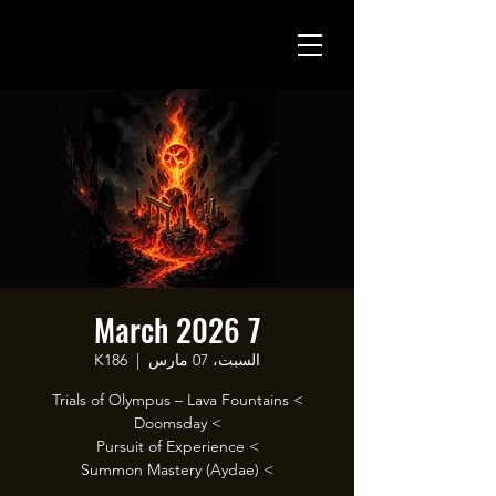
7 March 2026
السبت، 07 مارس
  |  
K186
> Summon Mastery (Aydae)