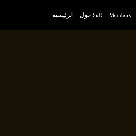
Members
حول SuR
الرئيسية