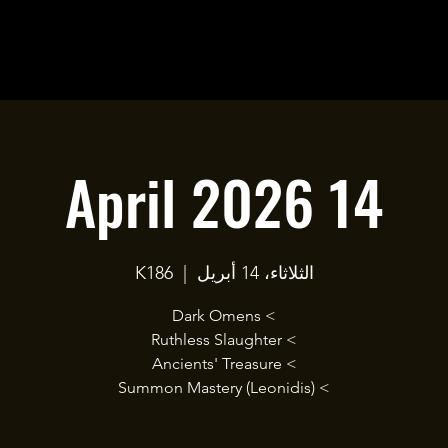
14 April 2026
الثلاثاء، 14 أبريل
  |  
K186
> Summon Mastery (Leonidis)